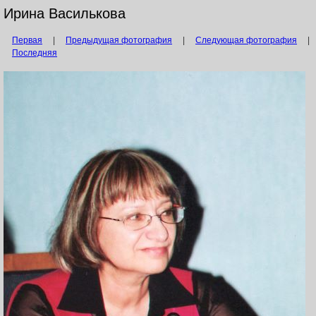
Ирина Василькова
Первая
|
Предыдущая фотография
|
Следующая фотография
|
Последняя