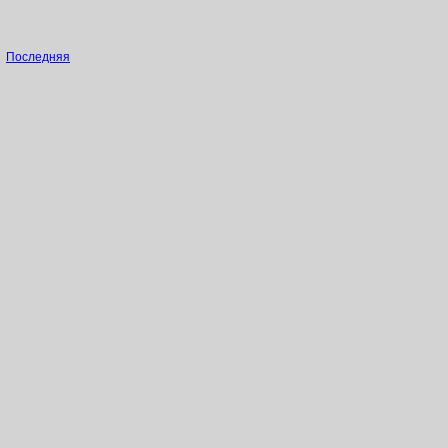
Последняя