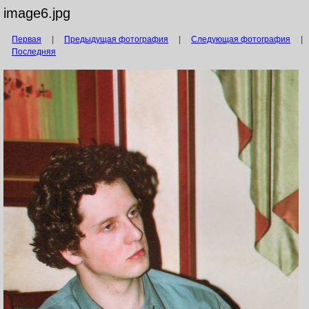
image6.jpg
Первая
|
Предыдущая фотография
|
Следующая фотография
|
Последняя